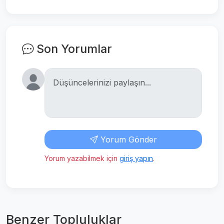
Son Yorumlar
Yorum Gönder
Yorum yazabilmek için
giriş yapın
.
Benzer Topluluklar