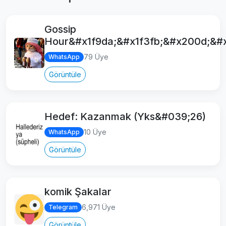
Gossip
Hour&#x1f9da;&#x1f3fb;&#x200d;&#x
79 Üye
WhatsApp
Görüntüle
Hedef: Kazanmak (Yks&#039;26)
10 Üye
WhatsApp
Görüntüle
komik Şakalar
6,971 Üye
Telegram
Görüntüle