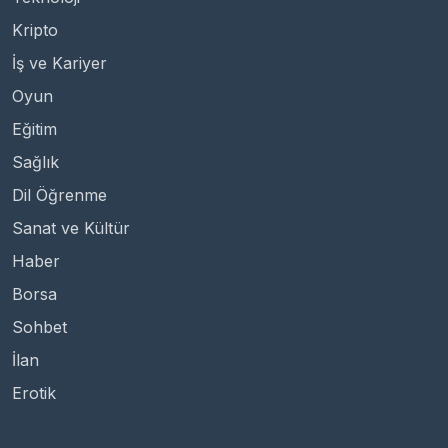
Kripto
İş ve Kariyer
Oyun
Eğitim
Sağlık
Dil Öğrenme
Sanat ve Kültür
Haber
Borsa
Sohbet
İlan
Erotik