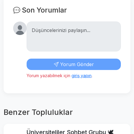
Son Yorumlar
Yorum Gönder
Yorum yazabilmek için
giriş yapın
.
Benzer Topluluklar
Üniversiteliler Sohbet Grubu 🕊