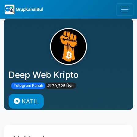
Deep Web Kripto
Telegram Kanalı
70,725 Üye
KATIL