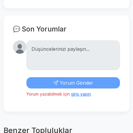
Son Yorumlar
Yorum Gönder
Yorum yazabilmek için
giriş yapın
.
Benzer Topluluklar