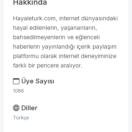
Hakkında
Hayaleturk.com, internet dünyasındaki
hayal edilenlerin, yaşananların,
bahsedilmeyenlerin ve eğlenceli
haberlerin yayınlandığı içerik paylaşım
platformu olarak internet deneyiminize
farklı bir pencere aralıyor.
Üye Sayısı
1086
Diller
Türkçe