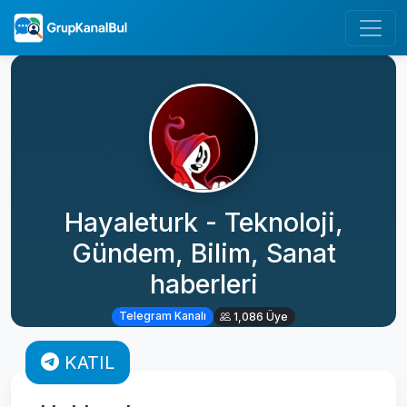
Hayaleturk - Teknoloji,
Gündem, Bilim, Sanat
haberleri
Telegram Kanalı
1,086 Üye
KATIL