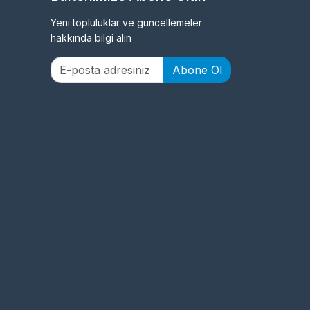
Yeni topluluklar ve güncellemeler
hakkında bilgi alın
Abone Ol