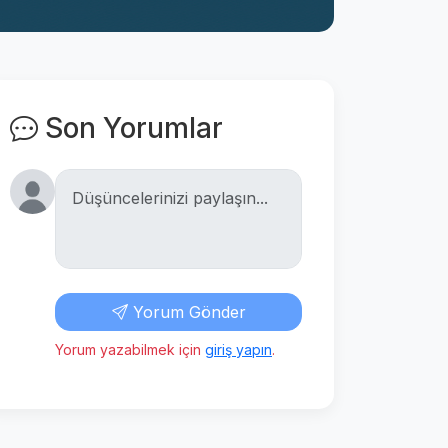
Son Yorumlar
Yorum Gönder
Yorum yazabilmek için
giriş yapın
.