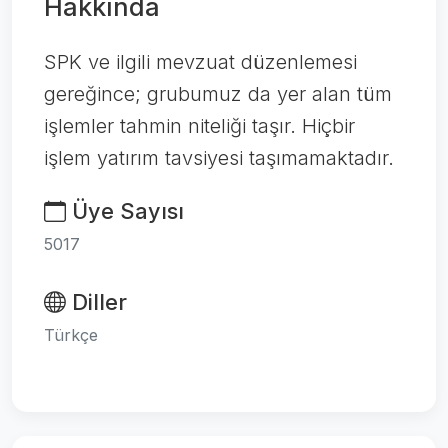
Hakkında
SPK ve ilgili mevzuat düzenlemesi
gereğince; grubumuz da yer alan tüm
işlemler tahmin niteliği taşır. Hiçbir
işlem yatırım tavsiyesi taşımamaktadır.
Üye Sayısı
5017
Diller
Türkçe