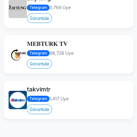
3,769 Üye
Telegram
Görüntüle
𝐌𝐄𝐁𝐓𝐔𝐑𝐊 𝐓𝐕
68,728 Üye
Telegram
Görüntüle
takvimtr
1,417 Üye
Telegram
Görüntüle