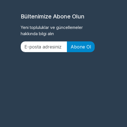
Bültenimize Abone Olun
Yeni topluluklar ve güncellemeler
hakkında bilgi alın
Abone Ol