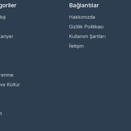
oriler
Bağlantılar
oji
Hakkımızda
Gizlilik Politikası
Kariyer
Kullanım Şartları
İletişim
ğrenme
ve Kültür
t