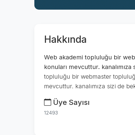
Hakkında
Web akademi topluluğu bir webm
konuları mevcuttur. kanalımıza s
topluluğu bir webmaster topluluğ
mevcuttur. kanalımıza sizi de be
Üye Sayısı
12493