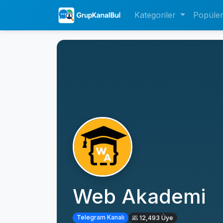
Kategoriler
Popüle
Web Akademi
Telegram Kanalı
12,493 Üye