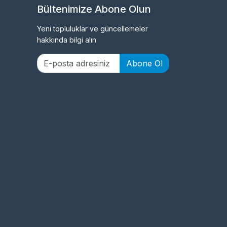
Bültenimize Abone Olun
Yeni topluluklar ve güncellemeler
hakkında bilgi alın
Abone Ol