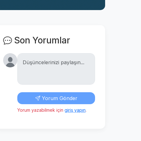
Son Yorumlar
Yorum Gönder
Yorum yazabilmek için
giriş yapın
.