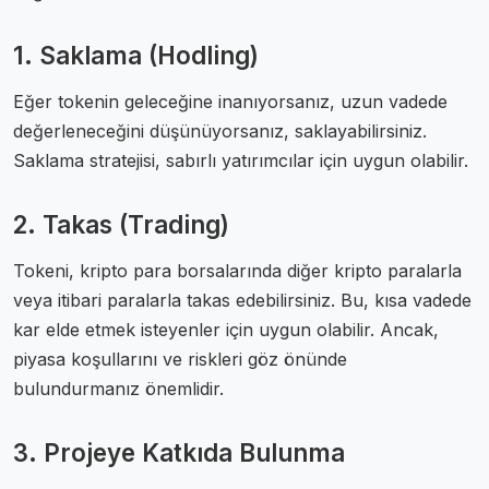
1. Saklama (Hodling)
Eğer tokenin geleceğine inanıyorsanız, uzun vadede
değerleneceğini düşünüyorsanız, saklayabilirsiniz.
Saklama stratejisi, sabırlı yatırımcılar için uygun olabilir.
2. Takas (Trading)
Tokeni, kripto para borsalarında diğer kripto paralarla
veya itibari paralarla takas edebilirsiniz. Bu, kısa vadede
kar elde etmek isteyenler için uygun olabilir. Ancak,
piyasa koşullarını ve riskleri göz önünde
bulundurmanız önemlidir.
3. Projeye Katkıda Bulunma