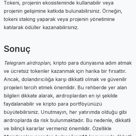
Tokeni, projenin ekosisteminde kullanabilir veya
projenin gelişimine katkıda bulunabilirsiniz. Örneğin,
tokeni staking yaparak veya projenin yönetimine
katılarak ödüller kazanabilirsiniz.
Sonuç
Telegram airdropları
, kripto para dünyasına adım atmak
ve ücretsiz tokenler kazanmak için harika bir fırsattır.
Ancak, dolandırıcılığa karşı dikkatli olmak ve güvenilir
projeleri tercih etmek önemlidir. Bu rehberde yer alan
bilgileri dikkate alarak, airdroplardan en iyi şekilde
faydalanabilir ve kripto para portföyünüzü
büyütebilirsiniz. Unutmayın, her yatırımda olduğu gibi
airdroplarda da risk bulunmaktadır. Bu nedenle, dikkatli
ve bilinçli kararlar vermeniz önemlidir. Özellikle