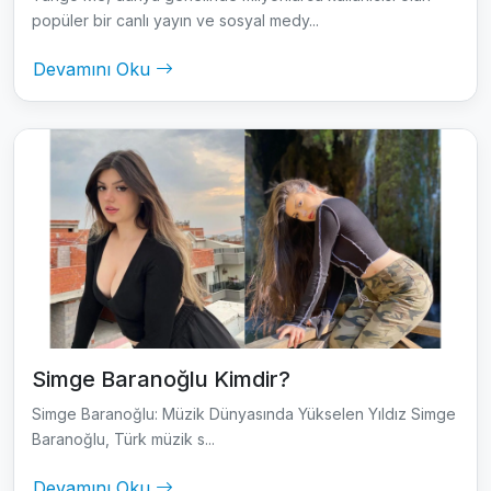
popüler bir canlı yayın ve sosyal medy...
Devamını Oku
Simge Baranoğlu Kimdir?
Simge Baranoğlu: Müzik Dünyasında Yükselen Yıldız Simge
Baranoğlu, Türk müzik s...
Devamını Oku