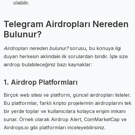
olabilir.
Telegram Airdropları Nereden
Bulunur?
Airdropları nereden bulunur?
sorusu, bu konuya ilgi
duyan herkesin aklındaki ilk sorulardan biridir. İşte size
airdrop bulabileceğiniz bazı kaynaklar:
1. Airdrop Platformları
Birçok web sitesi ve platform, güncel airdropları listeler.
Bu platformlar, farklı kripto projelerinin airdroplarını tek
bir yerde toplar ve kullanıcılara kolayca erişim imkanı
sunar. Örnek olarak Airdrop Alert, CoinMarketCap ve
Airdrops.io gibi platformları inceleyebilirsiniz.