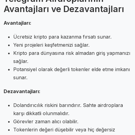
Avantajları ve Dezavantajları
Avantajları:
Ücretsiz kripto para kazanma fırsatı sunar.
Yeni projeleri keşfetmenizi sağlar.
Kripto para dünyasına risk almadan giriş yapmanızı
sağlar.
Potansiyel olarak değerli tokenler elde etme imkanı
sunar.
Dezavantajları:
Dolandırıcılık riskini barındırır. Sahte airdroplara
karşı dikkatli olunmalıdır.
Görevler zaman alıcı olabilir.
Tokenlerin değeri düşebilir veya hiç değersiz