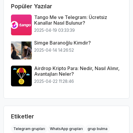
Popüler Yazılar
Tango Me ve Telegram: Ücretsiz
Kanallar Nasıl Bulunur?
2025-04-19 03:33:39
Simge Baranoğlu Kimdir?
2025-04-14 14:26:52
Airdrop Kripto Para: Nedir, Nasıl Alınır,
Avantajları Neler?
2025-04-22 11:28:46
Etiketler
Telegram grupları
WhatsApp grupları
grup bulma