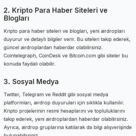
2. Kripto Para Haber Siteleri ve
Blogları
Kripto para haber siteleri ve blogları, yeni airdropları
duyurur ve detaylı bilgiler verir. Bu siteleri takip ederek,
güncel airdroplardan haberdar olabilirsiniz.
Cointelegraph, CoinDesk ve Bitcoin.com gibi siteler bu
konuda faydalı olabilir.
3. Sosyal Medya
Twitter, Telegram ve Reddit gibi sosyal medya
platformları, airdrop duyuruları için sıklıkla kullanılır.
Kripto projelerinin resmi hesaplarını ve topluluklarını
takip ederek, yeni airdroplardan haberdar olabilirsiniz.
Ayrıca, airdrop gruplarına katılarak da bilgi alışverişinde
bulunabilirsiniz.