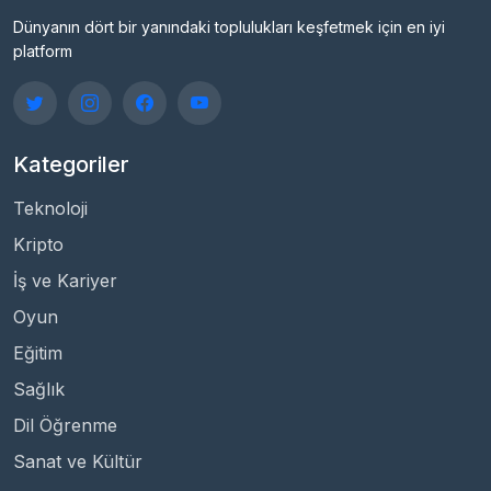
Dünyanın dört bir yanındaki toplulukları keşfetmek için en iyi
platform
Kategoriler
Teknoloji
Kripto
İş ve Kariyer
Oyun
Eğitim
Sağlık
Dil Öğrenme
Sanat ve Kültür