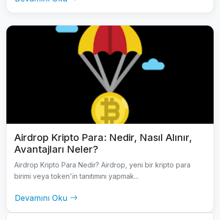
Airdrop Kripto Para: Nedir, Nasıl Alınır,
Avantajları Neler?
Airdrop Kripto Para Nedir? Airdrop, yeni bir kripto para
birimi veya token'in tanıtımını yapmak...
Devamını Oku