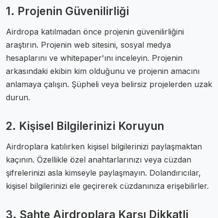
1. Projenin Güvenilirliği
Airdropa katılmadan önce projenin güvenilirliğini
araştırın. Projenin web sitesini, sosyal medya
hesaplarını ve whitepaper'ını inceleyin. Projenin
arkasındaki ekibin kim olduğunu ve projenin amacını
anlamaya çalışın. Şüpheli veya belirsiz projelerden uzak
durun.
2. Kişisel Bilgilerinizi Koruyun
Airdroplara katılırken kişisel bilgilerinizi paylaşmaktan
kaçının. Özellikle özel anahtarlarınızı veya cüzdan
şifrelerinizi asla kimseyle paylaşmayın. Dolandırıcılar,
kişisel bilgilerinizi ele geçirerek cüzdanınıza erişebilirler.
3. Sahte Airdroplara Karşı Dikkatli