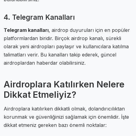
4. Telegram Kanalları
Telegram kanalları
, airdrop duyuruları için en popüler
platformlardan biridir. Birçok airdrop kanalı, sürekli
olarak yeni airdropları paylaşır ve kullanıcılara katılma
talimatları verir. Bu kanalları takip ederek, güncel
airdroplardan haberdar olabilirsiniz.
Airdroplara Katılırken Nelere
Dikkat Etmeliyiz?
Airdroplara katılırken dikkatli olmak, dolandırıcılıktan
korunmak ve güvenliğinizi sağlamak için önemlidir. İşte
dikkat etmeniz gereken bazı önemli noktalar: