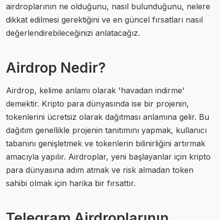
airdroplarının ne olduğunu, nasıl bulunduğunu, nelere
dikkat edilmesi gerektiğini ve en güncel fırsatları nasıl
değerlendirebileceğinizi anlatacağız.
Airdrop Nedir?
Airdrop, kelime anlamı olarak 'havadan indirme'
demektir. Kripto para dünyasında ise bir projenin,
tokenlerini ücretsiz olarak dağıtması anlamına gelir. Bu
dağıtım genellikle projenin tanıtımını yapmak, kullanıcı
tabanını genişletmek ve tokenlerin bilinirliğini artırmak
amacıyla yapılır. Airdroplar, yeni başlayanlar için kripto
para dünyasına adım atmak ve risk almadan token
sahibi olmak için harika bir fırsattır.
Telegram Airdroplarının