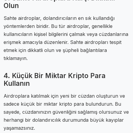
Olun
Sahte airdroplar, dolandırıcıların en sık kullandığı
yöntemlerden biridir. Bu tür airdroplar, genellikle
kullanıcıların kişisel bilgilerini çalmak veya cüzdanlarına
erişmek amacıyla düzenlenir. Sahte airdropları tespit
etmek için dikkatli olun ve şüpheli bağlantılara
tıklamayın.
4. Küçük Bir Miktar Kripto Para
Kullanın
Airdroplara katılmak için yeni bir cüzdan oluşturun ve
sadece küçük bir miktar kripto para bulundurun. Bu
sayede, cüzdanınızın güvenliğini sağlamış olursunuz ve
herhangi bir dolandırıcılık durumunda büyük kayıplar
yaşamazsınız.