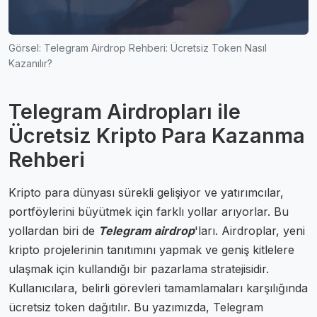
Görsel: Telegram Airdrop Rehberi: Ücretsiz Token Nasıl
Kazanılır?
Telegram Airdropları ile
Ücretsiz Kripto Para Kazanma
Rehberi
Kripto para dünyası sürekli gelişiyor ve yatırımcılar,
portföylerini büyütmek için farklı yollar arıyorlar. Bu
yollardan biri de
Telegram airdrop
'ları. Airdroplar, yeni
kripto projelerinin tanıtımını yapmak ve geniş kitlelere
ulaşmak için kullandığı bir pazarlama stratejisidir.
Kullanıcılara, belirli görevleri tamamlamaları karşılığında
ücretsiz token dağıtılır. Bu yazımızda, Telegram