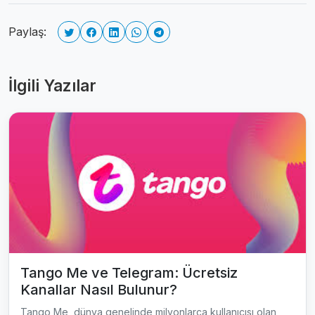
Paylaş:
İlgili Yazılar
Tango Me ve Telegram: Ücretsiz
Kanallar Nasıl Bulunur?
Tango Me, dünya genelinde milyonlarca kullanıcısı olan