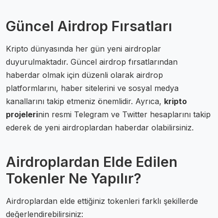
Güncel Airdrop Fırsatları
Kripto dünyasında her gün yeni airdroplar
duyurulmaktadır. Güncel airdrop fırsatlarından
haberdar olmak için düzenli olarak airdrop
platformlarını, haber sitelerini ve sosyal medya
kanallarını takip etmeniz önemlidir. Ayrıca,
kripto
projeleri
nin resmi Telegram ve Twitter hesaplarını takip
ederek de yeni airdroplardan haberdar olabilirsiniz.
Airdroplardan Elde Edilen
Tokenler Ne Yapılır?
Airdroplardan elde ettiğiniz tokenleri farklı şekillerde
değerlendirebilirsiniz: