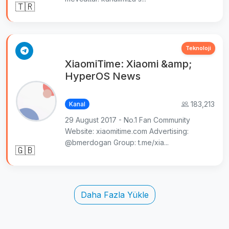
🇹🇷
Teknoloji
XiaomiTime: Xiaomi &amp;
HyperOS News
183,213
Kanal
29 August 2017 - No.1 Fan Community
Website: xiaomitime.com Advertising:
@bmerdogan Group: t.me/xia...
🇬🇧
Daha Fazla Yükle