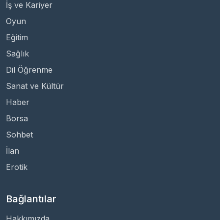
İş ve Kariyer
Oyun
Eğitim
Sağlık
Dil Öğrenme
Sanat ve Kültür
Haber
Borsa
Sohbet
İlan
Erotik
Bağlantılar
Hakkımızda