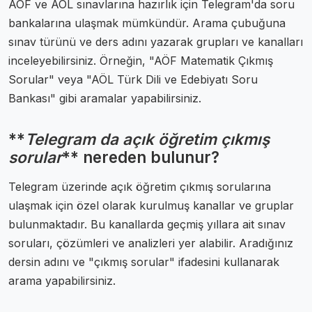
AÖF ve AÖL sınavlarına hazırlık için Telegram'da soru
bankalarına ulaşmak mümkündür. Arama çubuğuna
sınav türünü ve ders adını yazarak grupları ve kanalları
inceleyebilirsiniz. Örneğin, "AÖF Matematik Çıkmış
Sorular" veya "AÖL Türk Dili ve Edebiyatı Soru
Bankası" gibi aramalar yapabilirsiniz.
**
Telegram da açık öğretim çıkmış
sorular
** nereden bulunur?
Telegram üzerinde açık öğretim çıkmış sorularına
ulaşmak için özel olarak kurulmuş kanallar ve gruplar
bulunmaktadır. Bu kanallarda geçmiş yıllara ait sınav
soruları, çözümleri ve analizleri yer alabilir. Aradığınız
dersin adını ve "çıkmış sorular" ifadesini kullanarak
arama yapabilirsiniz.