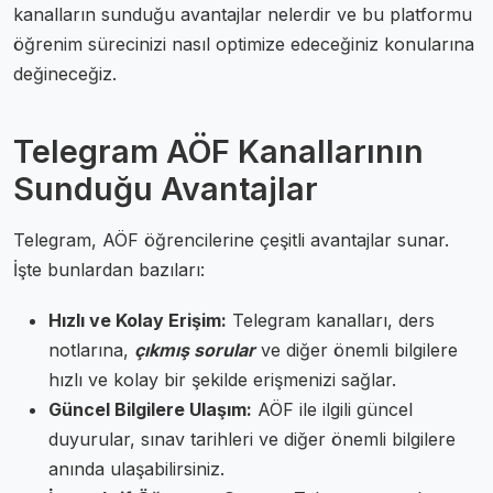
kanalların sunduğu avantajlar nelerdir ve bu platformu
öğrenim sürecinizi nasıl optimize edeceğiniz konularına
değineceğiz.
Telegram AÖF Kanallarının
Sunduğu Avantajlar
Telegram, AÖF öğrencilerine çeşitli avantajlar sunar.
İşte bunlardan bazıları:
Hızlı ve Kolay Erişim:
Telegram kanalları, ders
notlarına,
çıkmış sorular
ve diğer önemli bilgilere
hızlı ve kolay bir şekilde erişmenizi sağlar.
Güncel Bilgilere Ulaşım:
AÖF ile ilgili güncel
duyurular, sınav tarihleri ve diğer önemli bilgilere
anında ulaşabilirsiniz.