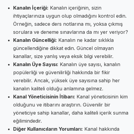
Kanalın İçeriği:
Kanalın içeriğinin, sizin
ihtiyaçlarınıza uygun olup olmadığını kontrol edin.
Örneğin, sadece ders notlarına mı, yoksa çıkmış
sorulara ve deneme sınavlarına da mı yer veriyor?
Kanalın Güncelliği:
Kanalın ne kadar sıklıkla
güncellendiğine dikkat edin. Güncel olmayan
kanallar, size yanlış veya eksik bilgi verebilir.
Kanalın Üye Sayısı:
Kanalın üye sayısı, kanalın
popülerliği ve güvenilirliği hakkında bir fikir
verebilir. Ancak, yüksek üye sayısına sahip her
kanalın kaliteli olduğu anlamına gelmez.
Kanal Yöneticisinin İtibarı:
Kanal yöneticisinin kim
olduğunu ve itibarını araştırın. Güvenilir bir
yöneticiye sahip kanallar, daha kaliteli içerik sunma
eğilimindedir.
Diğer Kullanıcıların Yorumları:
Kanal hakkında