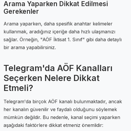
Arama Yaparken Dikkat Edilmesi
Gerekenler
Arama yaparken, daha spesifik anahtar kelimeler
kullanmak, aradığınız içeriğe daha hızlı ulaşmanızı
sağlar. Örneğin, "AÖF İktisat 1. Sınıf" gibi daha detaylı
bir arama yapabilirsiniz.
Telegram'da AÖF Kanalları
Seçerken Nelere Dikkat
Etmeli?
Telegram'da birçok AÖF kanalı bulunmaktadır, ancak
her kanalın güvenilir ve faydalı olduğunu söylemek
mümkün değildir. Bu nedenle, kanal seçimi yaparken
aşağıdaki faktörlere dikkat etmeniz önemlidir: