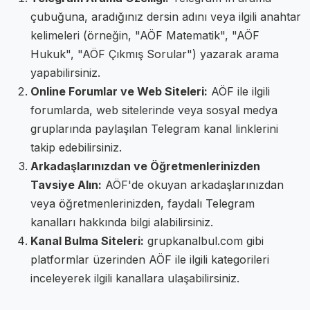
çubuğuna, aradığınız dersin adını veya ilgili anahtar
kelimeleri (örneğin, "AÖF Matematik", "AÖF
Hukuk", "AÖF Çıkmış Sorular") yazarak arama
yapabilirsiniz.
Online Forumlar ve Web Siteleri:
AÖF ile ilgili
forumlarda, web sitelerinde veya sosyal medya
gruplarında paylaşılan Telegram kanal linklerini
takip edebilirsiniz.
Arkadaşlarınızdan ve Öğretmenlerinizden
Tavsiye Alın:
AÖF'de okuyan arkadaşlarınızdan
veya öğretmenlerinizden, faydalı Telegram
kanalları hakkında bilgi alabilirsiniz.
Kanal Bulma Siteleri:
grupkanalbul.com gibi
platformlar üzerinden AÖF ile ilgili kategorileri
inceleyerek ilgili kanallara ulaşabilirsiniz.