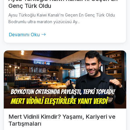
Genç Türk Oldu
Aysu Türkoğlu Kaiwi Kanalı'nı Geçen En Genç Türk Oldu
Bodrumlu ultra maraton yüzücüsü Ay...
Devamını Oku
Mert Vidinli Kimdir? Yaşamı, Kariyeri ve
Tartışmaları