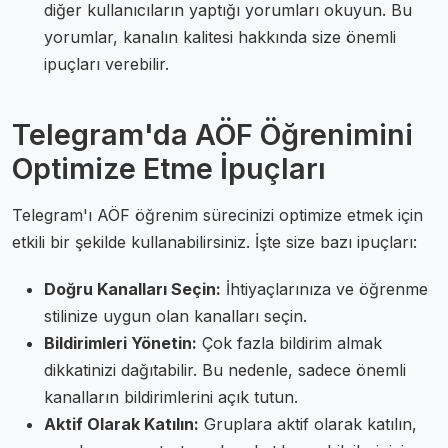
diğer kullanıcıların yaptığı yorumları okuyun. Bu
yorumlar, kanalın kalitesi hakkında size önemli
ipuçları verebilir.
Telegram'da AÖF Öğrenimini
Optimize Etme İpuçları
Telegram'ı AÖF öğrenim sürecinizi optimize etmek için
etkili bir şekilde kullanabilirsiniz. İşte size bazı ipuçları:
Doğru Kanalları Seçin:
İhtiyaçlarınıza ve öğrenme
stilinize uygun olan kanalları seçin.
Bildirimleri Yönetin:
Çok fazla bildirim almak
dikkatinizi dağıtabilir. Bu nedenle, sadece önemli
kanalların bildirimlerini açık tutun.
Aktif Olarak Katılın:
Gruplara aktif olarak katılın,