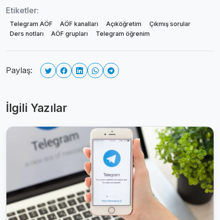
Etiketler:
Telegram AÖF
AÖF kanalları
Açıköğretim
Çıkmış sorular
Ders notları
AÖF grupları
Telegram öğrenim
Paylaş:
İlgili Yazılar