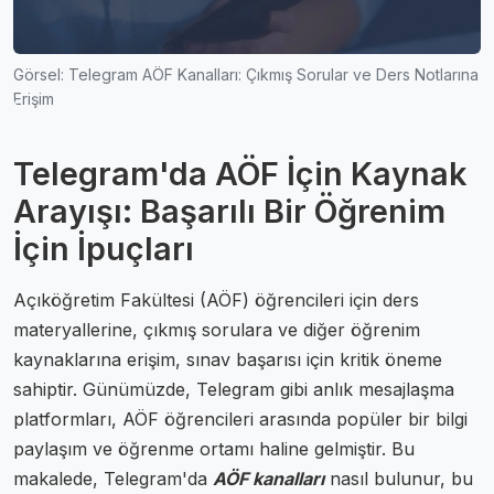
Görsel: Telegram AÖF Kanalları: Çıkmış Sorular ve Ders Notlarına
Erişim
Telegram'da AÖF İçin Kaynak
Arayışı: Başarılı Bir Öğrenim
İçin İpuçları
Açıköğretim Fakültesi (AÖF) öğrencileri için ders
materyallerine, çıkmış sorulara ve diğer öğrenim
kaynaklarına erişim, sınav başarısı için kritik öneme
sahiptir. Günümüzde, Telegram gibi anlık mesajlaşma
platformları, AÖF öğrencileri arasında popüler bir bilgi
paylaşım ve öğrenme ortamı haline gelmiştir. Bu
makalede, Telegram'da
AÖF kanalları
nasıl bulunur, bu