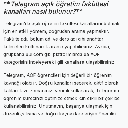
**
Telegram açık öğretim fakültesi
kanalları nasıl bulunur?
**
Telegram'da açık öğretim fakültesi kanallarını bulmak
için en etkili yöntem, doğrudan arama yapmaktır.
Fakülte adı, bölüm adı ve ders adı gibi anahtar
kelimeleri kullanarak arama yapabilirsiniz. Ayrıca,
grupkanalbul.com gibi platformlarda da AÖF
kategorisini inceleyerek ilgili kanallara ulaşabilirsiniz.
Telegram, AÖF öğrencileri için değerli bir öğrenim
kaynağı olabilir. Doğru kanalları seçerek, aktif olarak
katılarak ve zamanınızı verimli kullanarak, Telegram'ı
öğrenim sürecinizi optimize etmek için etkili bir şekilde
kullanabilirsiniz. Unutmayın, başarıya ulaşmak için
düzenli çalışma ve doğru kaynaklara erişim önemlidir.