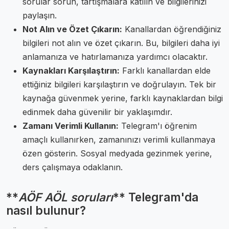
sorular sorun, tartışmalara katılın ve bilgilerinizi
paylaşın.
Not Alın ve Özet Çıkarın:
Kanallardan öğrendiğiniz
bilgileri not alın ve özet çıkarın. Bu, bilgileri daha iyi
anlamanıza ve hatırlamanıza yardımcı olacaktır.
Kaynakları Karşılaştırın:
Farklı kanallardan elde
ettiğiniz bilgileri karşılaştırın ve doğrulayın. Tek bir
kaynağa güvenmek yerine, farklı kaynaklardan bilgi
edinmek daha güvenilir bir yaklaşımdır.
Zamanı Verimli Kullanın:
Telegram'ı öğrenim
amaçlı kullanırken, zamanınızı verimli kullanmaya
özen gösterin. Sosyal medyada gezinmek yerine,
ders çalışmaya odaklanın.
**
AÖF AÖL soruları
** Telegram'da
nasıl bulunur?