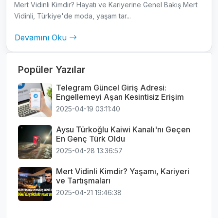
Mert Vidinli Kimdir? Hayatı ve Kariyerine Genel Bakış Mert
Vidinli, Türkiye'de moda, yaşam tar...
Devamını Oku
Popüler Yazılar
Telegram Güncel Giriş Adresi:
Engellemeyi Aşan Kesintisiz Erişim
2025-04-19 03:11:40
Aysu Türkoğlu Kaiwi Kanalı'nı Geçen
En Genç Türk Oldu
2025-04-28 13:36:57
Mert Vidinli Kimdir? Yaşamı, Kariyeri
ve Tartışmaları
2025-04-21 19:46:38