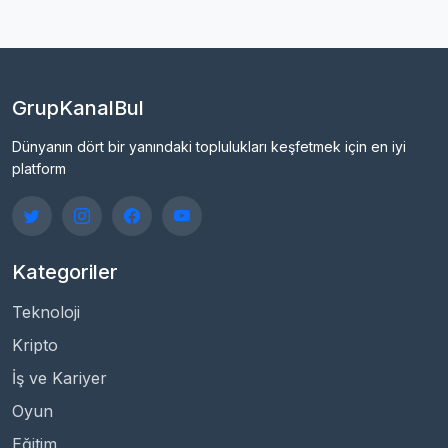
GrupKanalBul
Dünyanın dört bir yanındaki toplulukları keşfetmek için en iyi
platform
Kategoriler
Teknoloji
Kripto
İş ve Kariyer
Oyun
Eğitim