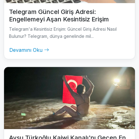
Telegram Güncel Giriş Adresi:
Engellemeyi Aşan Kesintisiz Erişim
Telegram'a Kesintisiz Erişim: Güncel Giriş Adresi Nasıl
Bulunur? Telegram, dünya genelinde mil...
Devamını Oku
Aysu Türkoğlu Kaiwi Kanalı'nı Geçen En