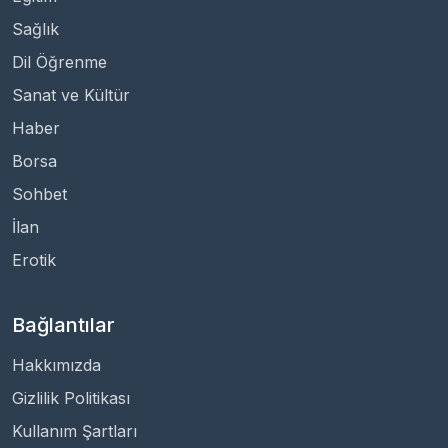
Sağlık
Dil Öğrenme
Sanat ve Kültür
Haber
Borsa
Sohbet
İlan
Erotik
Bağlantılar
Hakkımızda
Gizlilik Politikası
Kullanım Şartları