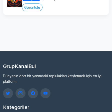
Görüntüle
GrupKanalBul
Dünyanın dört bir yanındaki toplulukları keşfetmek için en iyi
platform
Kategoriler