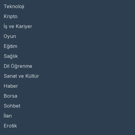
Teknoloji
Kripto
İş ve Kariyer
Oyun
Eğitim
Sağlık
Dil Öğrenme
Sanat ve Kültür
Haber
Borsa
Sohbet
İlan
Erotik