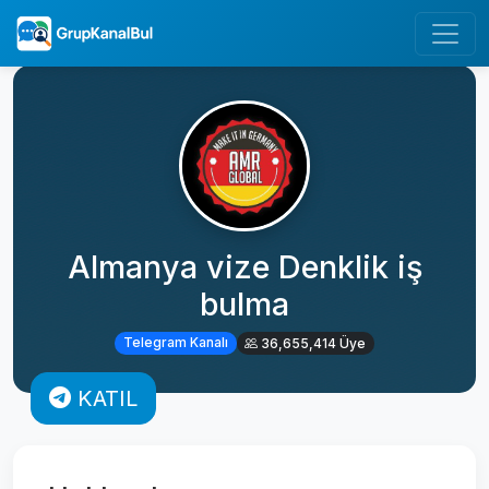
Almanya vize Denklik iş
bulma
Telegram Kanalı
36,655,414 Üye
KATIL