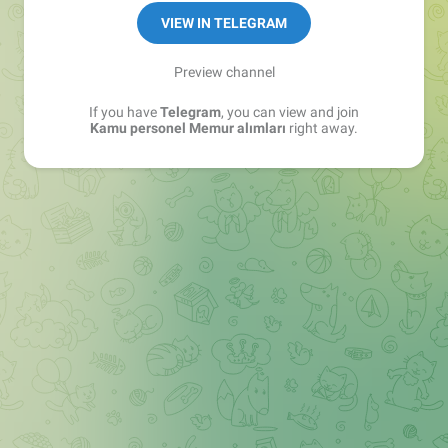
VIEW IN TELEGRAM
Preview channel
If you have
Telegram
, you can view and join
Kamu personel Memur alımları
right away.