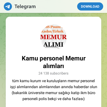
DOWNLOAD
Kamu personel Memur
alımları
24 138 subscribers
tüm kamu kurum ve kuruluşların memur personel
işçi alımlarından alımlarından anında haberdar olun
(bakanlık üniversite memur sağıkçı katip ikm büro
personeli polis bekçi ve daha fazlası)