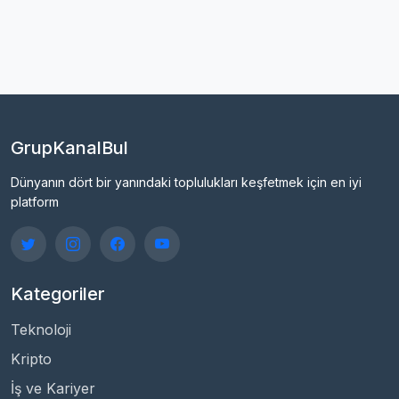
GrupKanalBul
Dünyanın dört bir yanındaki toplulukları keşfetmek için en iyi
platform
Kategoriler
Teknoloji
Kripto
İş ve Kariyer