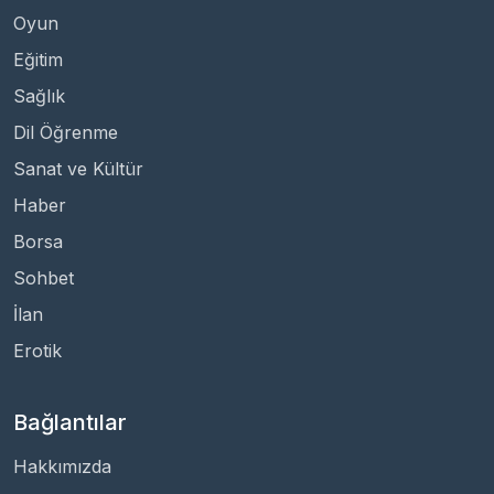
Oyun
Eğitim
Sağlık
Dil Öğrenme
Sanat ve Kültür
Haber
Borsa
Sohbet
İlan
Erotik
Bağlantılar
Hakkımızda