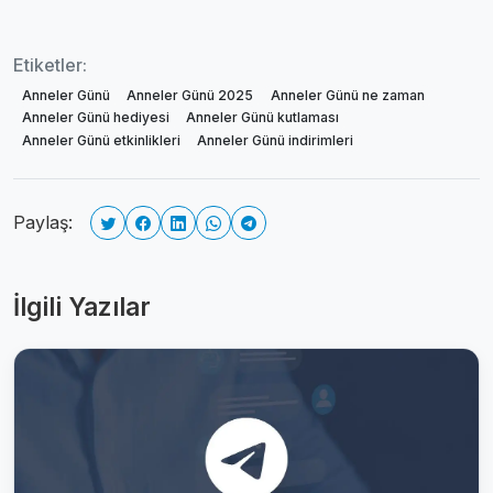
Etiketler:
Anneler Günü
Anneler Günü 2025
Anneler Günü ne zaman
Anneler Günü hediyesi
Anneler Günü kutlaması
Anneler Günü etkinlikleri
Anneler Günü indirimleri
Paylaş:
İlgili Yazılar