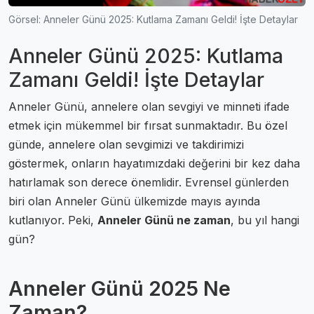
Görsel: Anneler Günü 2025: Kutlama Zamanı Geldi! İşte Detaylar
Anneler Günü 2025: Kutlama
Zamanı Geldi! İşte Detaylar
Anneler Günü, annelere olan sevgiyi ve minneti ifade
etmek için mükemmel bir fırsat sunmaktadır. Bu özel
günde, annelere olan sevgimizi ve takdirimizi
göstermek, onların hayatımızdaki değerini bir kez daha
hatırlamak son derece önemlidir. Evrensel günlerden
biri olan Anneler Günü ülkemizde mayıs ayında
kutlanıyor. Peki,
Anneler Günü ne zaman
, bu yıl hangi
gün?
Anneler Günü 2025 Ne
Zaman?