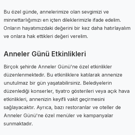
Bu özel günde, annelerimize olan sevgimizi ve
minnettarlığımızı en içten dileklerimizle ifade edelim.
Onların hayatımızdaki değerini bir kez daha hatırlayalım
ve onlara hak ettikleri değeri verelim.
Anneler Günü Etkinlikleri
Birçok şehirde Anneler Günü'ne özel etkinlikler
düzenlenmektedir. Bu etkinliklere katılarak annenize
unutulmaz bir gün yaşatabilirsiniz. Belediyelerin
düzenlediği konserler, tiyatro gösterileri veya açık hava
etkinlikleri, annenizin keyifli vakit geçirmesini
sağlayacaktır. Ayrıca, bazı restoranlar ve oteller de
Anneler Günü'ne özel menüler ve kampanyalar
sunmaktadır.