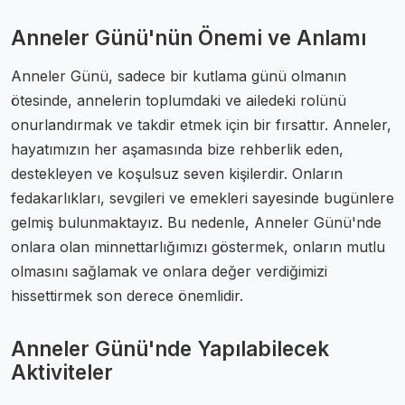
Anneler Günü'nün Önemi ve Anlamı
Anneler Günü, sadece bir kutlama günü olmanın
ötesinde, annelerin toplumdaki ve ailedeki rolünü
onurlandırmak ve takdir etmek için bir fırsattır. Anneler,
hayatımızın her aşamasında bize rehberlik eden,
destekleyen ve koşulsuz seven kişilerdir. Onların
fedakarlıkları, sevgileri ve emekleri sayesinde bugünlere
gelmiş bulunmaktayız. Bu nedenle, Anneler Günü'nde
onlara olan minnettarlığımızı göstermek, onların mutlu
olmasını sağlamak ve onlara değer verdiğimizi
hissettirmek son derece önemlidir.
Anneler Günü'nde Yapılabilecek
Aktiviteler