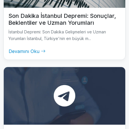
Son Dakika İstanbul Depremi: Sonuçlar,
Beklentiler ve Uzman Yorumları
İstanbul Depremi: Son Dakika Gelişmeleri ve Uzman
Yorumları İstanbul, Türkiye'nin en büyük m...
Devamını Oku