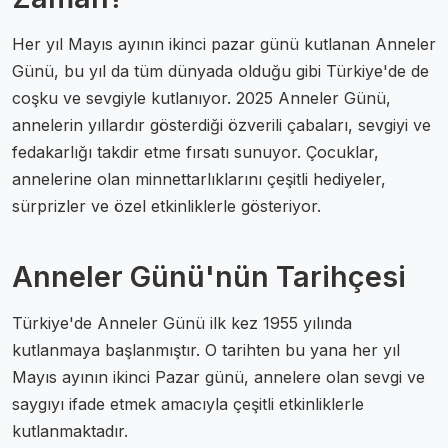
Her yıl Mayıs ayının ikinci pazar günü kutlanan Anneler
Günü, bu yıl da tüm dünyada olduğu gibi Türkiye'de de
coşku ve sevgiyle kutlanıyor. 2025 Anneler Günü,
annelerin yıllardır gösterdiği özverili çabaları, sevgiyi ve
fedakarlığı takdir etme fırsatı sunuyor. Çocuklar,
annelerine olan minnettarlıklarını çeşitli hediyeler,
sürprizler ve özel etkinliklerle gösteriyor.
Anneler Günü'nün Tarihçesi
Türkiye'de Anneler Günü ilk kez 1955 yılında
kutlanmaya başlanmıştır. O tarihten bu yana her yıl
Mayıs ayının ikinci Pazar günü, annelere olan sevgi ve
saygıyı ifade etmek amacıyla çeşitli etkinliklerle
kutlanmaktadır.