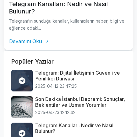
Telegram Kanalları: Nedir ve Nasıl
Bulunur?
Telegram’ın sunduğu kanallar, kullanıcıların haber, bilgi ve
eğlence odakl...
Devamını Oku
Popüler Yazılar
Telegram: Dijital İletişimin Güvenli ve
Yenilikçi Dünyası
2025-04-12 23:47:25
Son Dakika İstanbul Depremi: Sonuçlar,
Beklentiler ve Uzman Yorumları
2025-04-23 12:12:42
Telegram Kanalları: Nedir ve Nasıl
Bulunur?