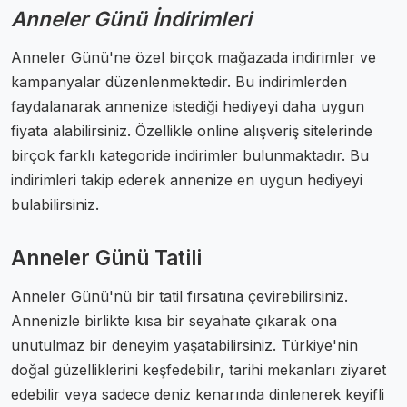
Anneler Günü İndirimleri
Anneler Günü'ne özel birçok mağazada indirimler ve
kampanyalar düzenlenmektedir. Bu indirimlerden
faydalanarak annenize istediği hediyeyi daha uygun
fiyata alabilirsiniz. Özellikle online alışveriş sitelerinde
birçok farklı kategoride indirimler bulunmaktadır. Bu
indirimleri takip ederek annenize en uygun hediyeyi
bulabilirsiniz.
Anneler Günü Tatili
Anneler Günü'nü bir tatil fırsatına çevirebilirsiniz.
Annenizle birlikte kısa bir seyahate çıkarak ona
unutulmaz bir deneyim yaşatabilirsiniz. Türkiye'nin
doğal güzelliklerini keşfedebilir, tarihi mekanları ziyaret
edebilir veya sadece deniz kenarında dinlenerek keyifli