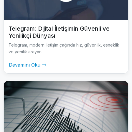
Telegram: Dijital İletişimin Güvenli ve
Yenilikçi Dünyası
Telegram, modern iletişim çağında hız, güvenlik, esneklik
ve yenilik arayan ...
Devamını Oku