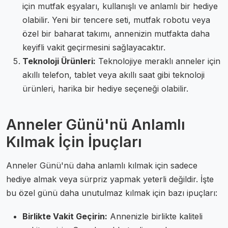
için mutfak eşyaları, kullanışlı ve anlamlı bir hediye
olabilir. Yeni bir tencere seti, mutfak robotu veya
özel bir baharat takımı, annenizin mutfakta daha
keyifli vakit geçirmesini sağlayacaktır.
Teknoloji Ürünleri:
Teknolojiye meraklı anneler için
akıllı telefon, tablet veya akıllı saat gibi teknoloji
ürünleri, harika bir hediye seçeneği olabilir.
Anneler Günü'nü Anlamlı
Kılmak İçin İpuçları
Anneler Günü'nü daha anlamlı kılmak için sadece
hediye almak veya sürpriz yapmak yeterli değildir. İşte
bu özel günü daha unutulmaz kılmak için bazı ipuçları:
Birlikte Vakit Geçirin:
Annenizle birlikte kaliteli