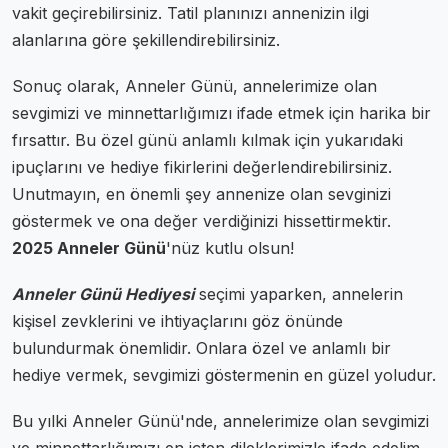
vakit geçirebilirsiniz. Tatil planınızı annenizin ilgi
alanlarına göre şekillendirebilirsiniz.
Sonuç olarak, Anneler Günü, annelerimize olan
sevgimizi ve minnettarlığımızı ifade etmek için harika bir
fırsattır. Bu özel günü anlamlı kılmak için yukarıdaki
ipuçlarını ve hediye fikirlerini değerlendirebilirsiniz.
Unutmayın, en önemli şey annenize olan sevginizi
göstermek ve ona değer verdiğinizi hissettirmektir.
2025 Anneler Günü
'nüz kutlu olsun!
Anneler Günü Hediyesi
seçimi yaparken, annelerin
kişisel zevklerini ve ihtiyaçlarını göz önünde
bulundurmak önemlidir. Onlara özel ve anlamlı bir
hediye vermek, sevgimizi göstermenin en güzel yoludur.
Bu yılki Anneler Günü'nde, annelerimize olan sevgimizi