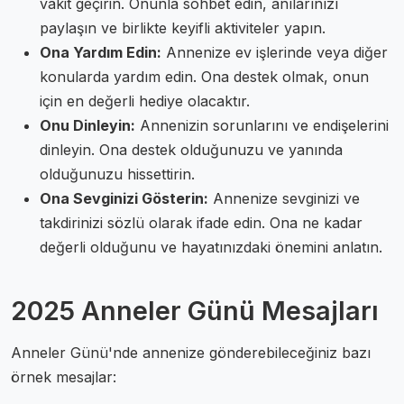
vakit geçirin. Onunla sohbet edin, anılarınızı
paylaşın ve birlikte keyifli aktiviteler yapın.
Ona Yardım Edin:
Annenize ev işlerinde veya diğer
konularda yardım edin. Ona destek olmak, onun
için en değerli hediye olacaktır.
Onu Dinleyin:
Annenizin sorunlarını ve endişelerini
dinleyin. Ona destek olduğunuzu ve yanında
olduğunuzu hissettirin.
Ona Sevginizi Gösterin:
Annenize sevginizi ve
takdirinizi sözlü olarak ifade edin. Ona ne kadar
değerli olduğunu ve hayatınızdaki önemini anlatın.
2025 Anneler Günü Mesajları
Anneler Günü'nde annenize gönderebileceğiniz bazı
örnek mesajlar: