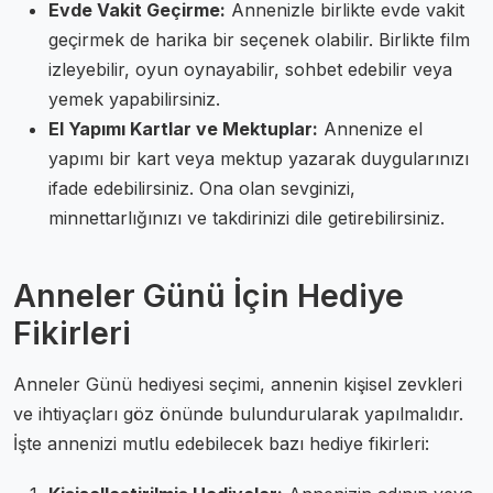
Evde Vakit Geçirme:
Annenizle birlikte evde vakit
geçirmek de harika bir seçenek olabilir. Birlikte film
izleyebilir, oyun oynayabilir, sohbet edebilir veya
yemek yapabilirsiniz.
El Yapımı Kartlar ve Mektuplar:
Annenize el
yapımı bir kart veya mektup yazarak duygularınızı
ifade edebilirsiniz. Ona olan sevginizi,
minnettarlığınızı ve takdirinizi dile getirebilirsiniz.
Anneler Günü İçin Hediye
Fikirleri
Anneler Günü hediyesi seçimi, annenin kişisel zevkleri
ve ihtiyaçları göz önünde bulundurularak yapılmalıdır.
İşte annenizi mutlu edebilecek bazı hediye fikirleri: